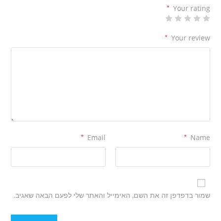
*
Your rating
*
Your review
*
Email
*
Name
שמור בדפדפן זה את השם, האימייל והאתר שלי לפעם הבאה שאגיב.