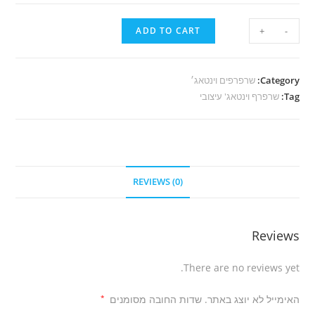
ADD TO CART
+
-
Category:
שרפרפים וינטאג׳
Tag:
שרפרף וינטאג' עיצובי
REVIEWS (0)
Reviews
There are no reviews yet.
האימייל לא יוצג באתר.
שדות החובה מסומנים
*