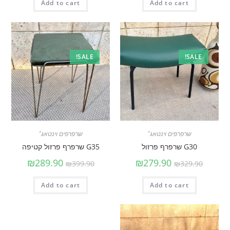
Add to cart
Add to cart
SALE!
SALE!
שרפרפים וינטאג׳
שרפרפים וינטאג׳
G30 שרפרף פרזול
G35 שרפרף פרזול קטיפה
₪
289.90
₪
279.90
₪
399.90
₪
329.90
Add to cart
Add to cart