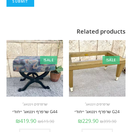
Related products
SALE!
SALE!
שרפרפים וינטאג׳
שרפרפים וינטאג׳
G24 שרפרף וינטאג' ייחודי
G44 שרפרף וינטאג' ייחודי
₪
419.90
₪
229.90
₪
619.90
₪
399.90