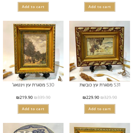
Add to cart
Add to cart
S31 מסגרת עץ כובשת
S30 מסגרת עץ וינטאג'
₪
219.90
₪
339.90
₪
229.90
₪
329.90
Add to cart
Add to cart