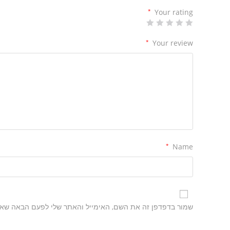
*
Your rating
*
Your review
*
Name
שמור בדפדפן זה את השם, האימייל והאתר שלי לפעם הבאה שאג