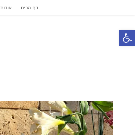
דף הבית
אודות
פתח סרגל נגישות