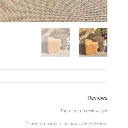
Reviews
There are no reviews yet.
האימייל לא יוצג באתר.
שדות החובה מסומנים
*