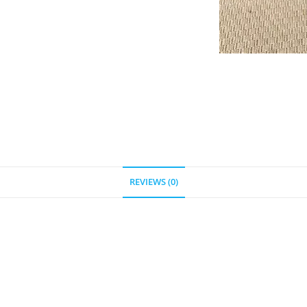
REVIEWS (0)