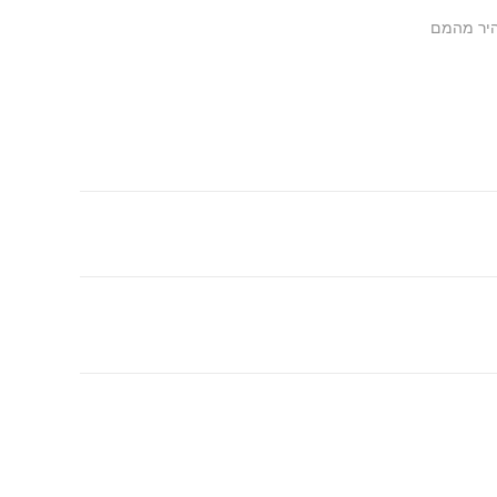
בהיר מהמם