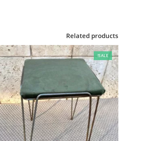
Related products
SALE!