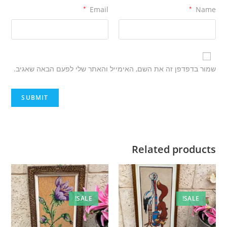
*
Email
*
Name
שמור בדפדפן זה את השם, האימייל והאתר שלי לפעם הבאה שאגיב.
Related products
SALE!
SALE!