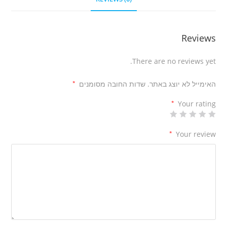
Reviews
There are no reviews yet.
האימייל לא יוצג באתר.
שדות החובה מסומנים
*
*
Your rating
*
Your review