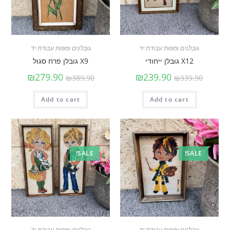
גובלנים ומפות עבודת יד
גובלנים ומפות עבודת יד
X12 גובלן ייחודי
X9 גובלן פרח סגול
₪
279.90
₪
239.90
₪
389.90
₪
339.90
Add to cart
Add to cart
SALE!
SALE!
גובלנים ומפות עבודת יד
גובלנים ומפות עבודת יד