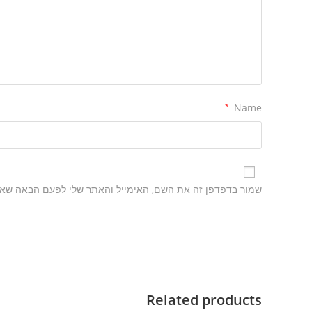
*
Name
שמור בדפדפן זה את השם, האימייל והאתר שלי לפעם הבאה שאג
Related products