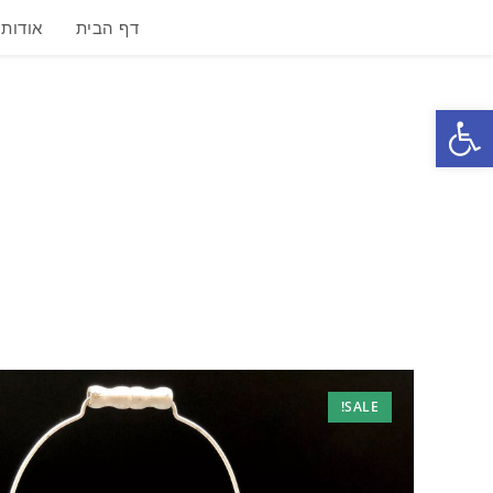
דף הבית
אודות
פתח סרגל נגישות
SALE!