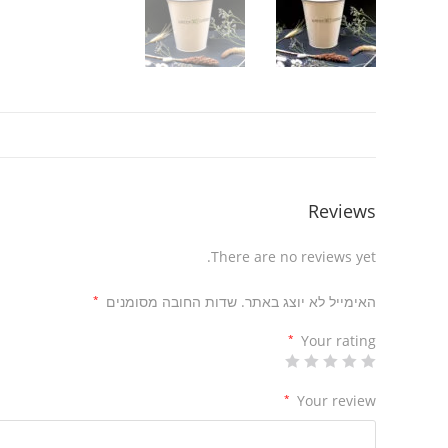
Reviews
There are no reviews yet.
האימייל לא יוצג באתר.
שדות החובה מסומנים
*
*
Your rating
*
Your review