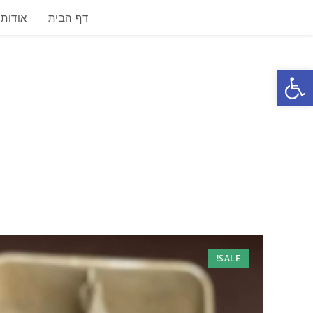
דף הבית
אודות
פתח סרגל נגישות
SALE!