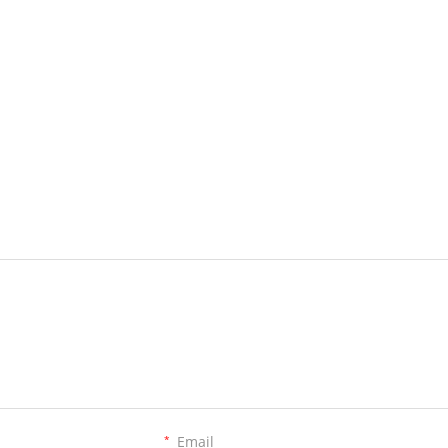
*
Email