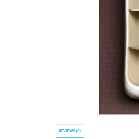
REVIEWS (0)