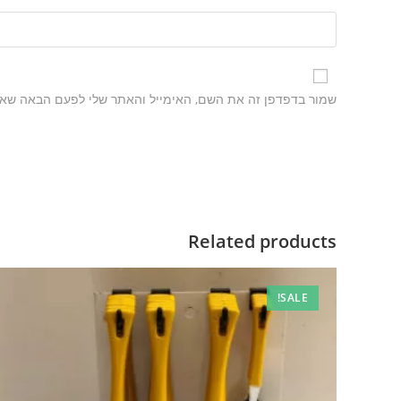
שמור בדפדפן זה את השם, האימייל והאתר שלי לפעם הבאה שאג
Related products
SALE!