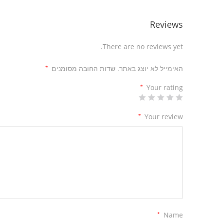
Reviews
There are no reviews yet.
האימייל לא יוצג באתר.
שדות החובה מסומנים
*
*
Your rating
*
Your review
*
Name