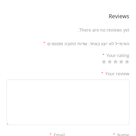
Reviews
There are no reviews yet.
האימייל לא יוצג באתר.
שדות החובה מסומנים
*
*
Your rating
*
Your review
*
Email
*
Name