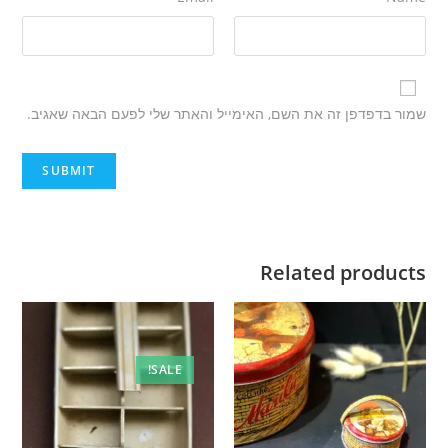
שמור בדפדפן זה את השם, האימייל והאתר שלי לפעם הבאה שאגיב.
Related products
SALE!