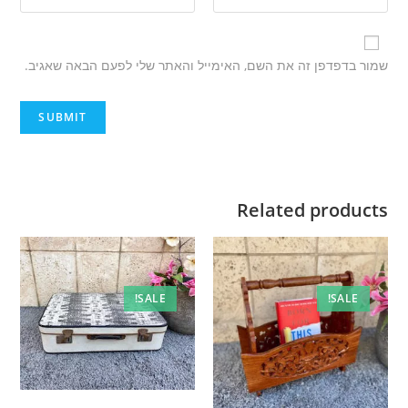
שמור בדפדפן זה את השם, האימייל והאתר שלי לפעם הבאה שאגיב.
Related products
SALE!
SALE!