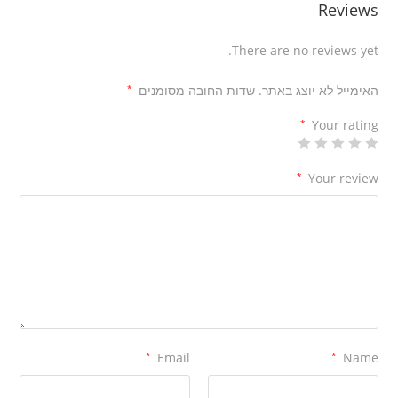
Reviews
There are no reviews yet.
האימייל לא יוצג באתר.
שדות החובה מסומנים
*
*
Your rating
*
Your review
*
Email
*
Name