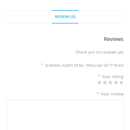
REVIEWS (0)
Reviews
There are no reviews yet.
האימייל לא יוצג באתר.
שדות החובה מסומנים
*
*
Your rating
*
Your review