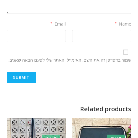
*
Email
*
Name
שמור בדפדפן זה את השם, האימייל והאתר שלי לפעם הבאה שאגיב.
Related products