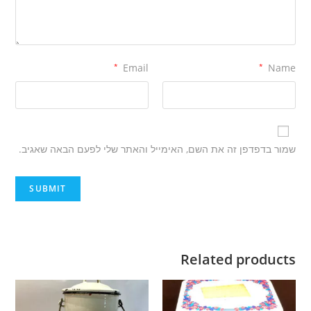
*
Email
*
Name
שמור בדפדפן זה את השם, האימייל והאתר שלי לפעם הבאה שאגיב.
Related products