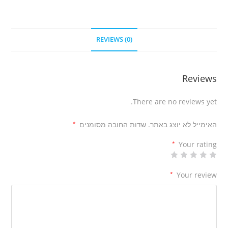
REVIEWS (0)
Reviews
There are no reviews yet.
האימייל לא יוצג באתר.
שדות החובה מסומנים
*
*
Your rating
*
Your review