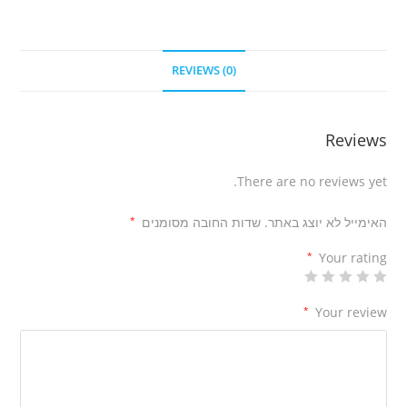
REVIEWS (0)
Reviews
There are no reviews yet.
האימייל לא יוצג באתר.
שדות החובה מסומנים
*
*
Your rating
*
Your review