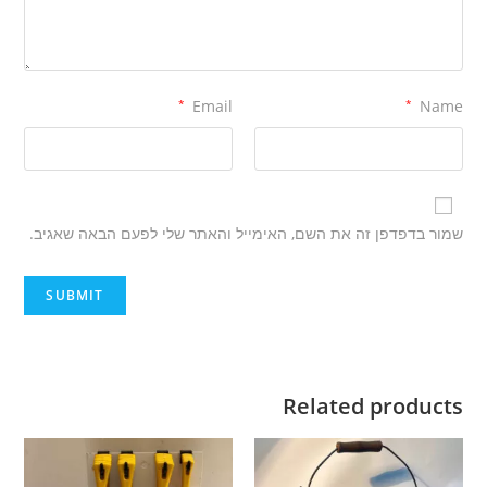
*
Email
*
Name
שמור בדפדפן זה את השם, האימייל והאתר שלי לפעם הבאה שאגיב.
Related products