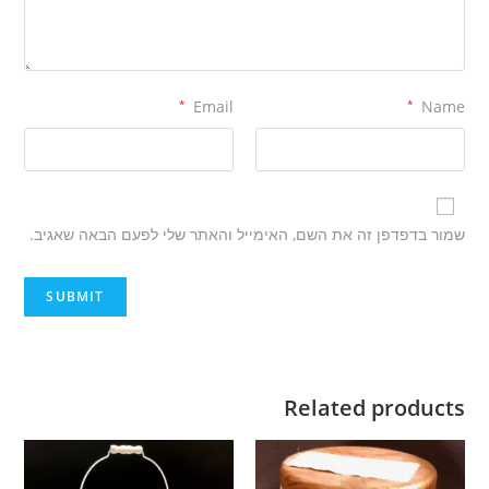
*
Email
*
Name
שמור בדפדפן זה את השם, האימייל והאתר שלי לפעם הבאה שאגיב.
Related products