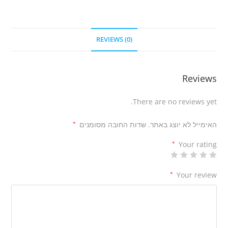
REVIEWS (0)
Reviews
There are no reviews yet.
האימייל לא יוצג באתר.
שדות החובה מסומנים
*
*
Your rating
*
Your review