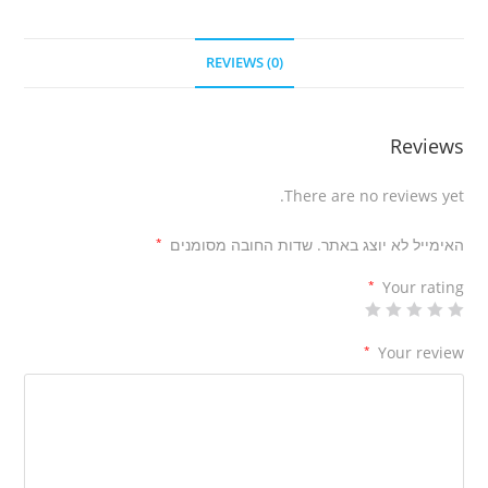
REVIEWS (0)
Reviews
There are no reviews yet.
האימייל לא יוצג באתר.
שדות החובה מסומנים
*
*
Your rating
*
Your review