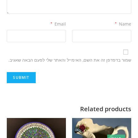
*
Email
*
Name
שמור בדפדפן זה את השם, האימייל והאתר שלי לפעם הבאה שאגיב.
Related products