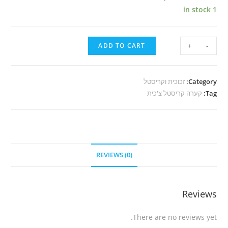
1 in stock
ADD TO CART
+
-
Category:
זכוכית וקריסטל
Tag:
קערה קריסטל צ'כית
REVIEWS (0)
Reviews
There are no reviews yet.