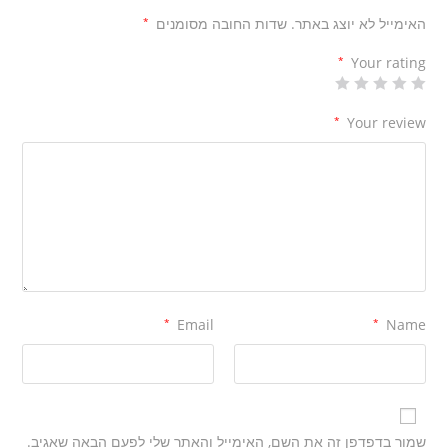
האימייל לא יוצג באתר.
שדות החובה מסומנים
*
*
Your rating
*
Your review
*
Email
*
Name
שמור בדפדפן זה את השם, האימייל והאתר שלי לפעם הבאה שאגיב.