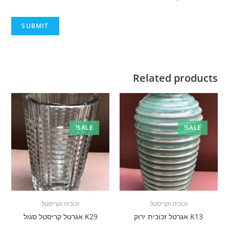
Related products
SALE!
SALE!
זכוכית וקריסטל
זכוכית וקריסטל
K13 אגרטל זכוכית ירוק
K29 אגרטל קריסטל סגול