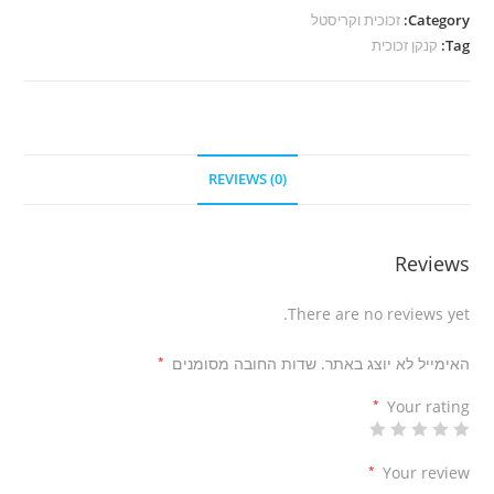
Category:
זכוכית וקריסטל
Tag:
קנקן זכוכית
REVIEWS (0)
Reviews
There are no reviews yet.
האימייל לא יוצג באתר.
שדות החובה מסומנים
*
*
Your rating
*
Your review