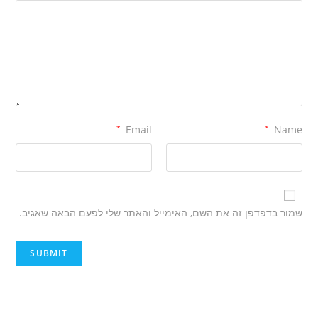
*
Email
*
Name
שמור בדפדפן זה את השם, האימייל והאתר שלי לפעם הבאה שאגיב.