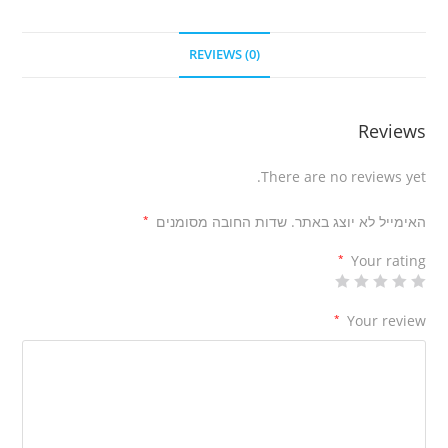
REVIEWS (0)
Reviews
There are no reviews yet.
האימייל לא יוצג באתר.
שדות החובה מסומנים
*
*
Your rating
*
Your review