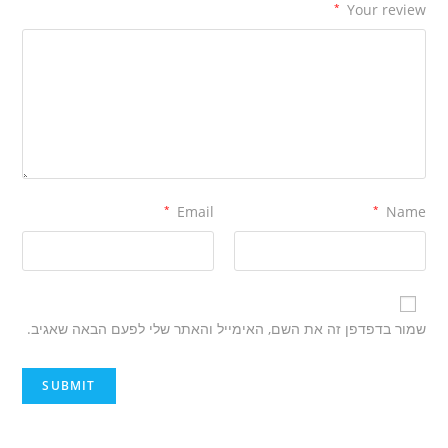
*
Your review
*
Email
*
Name
שמור בדפדפן זה את השם, האימייל והאתר שלי לפעם הבאה שאגיב.