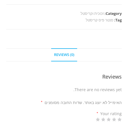
Category:
זכוכית וקריסטל
Tag:
סנטר פיס קריסטל
REVIEWS (0)
Reviews
There are no reviews yet.
האימייל לא יוצג באתר.
שדות החובה מסומנים
*
*
Your rating