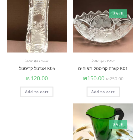
SALE!
זכוכית וקריסטל
זכוכית וקריסטל
K01 קערה קריסטל תפוחים
K05 אגרטל קריסטל
₪
120.00
₪
150.00
₪
250.00
Add to cart
Add to cart
SALE!