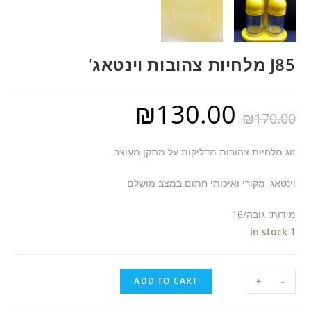
J85 מלחיות צהובות וינטאג'
₪
130.00
₪
170.00
זוג מלחיות צהובות מדליקות על מתקן מעוצב
וינטאג' מקורי ואיכותי חתום במצב מושלם
מידות: גובה/16
1 in stock
ADD TO CART
+
-