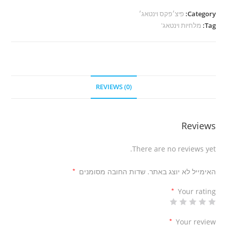
Category:
פיצ׳פקס וינטאג׳
Tag:
מלחיות וינטאג'
REVIEWS (0)
Reviews
There are no reviews yet.
האימייל לא יוצג באתר.
שדות החובה מסומנים
*
*
Your rating
*
Your review