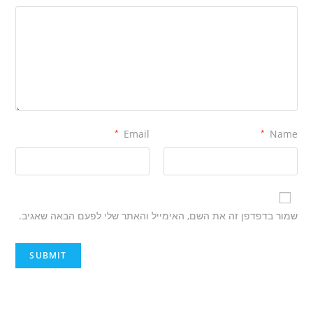
*
Email
*
Name
שמור בדפדפן זה את השם, האימייל והאתר שלי לפעם הבאה שאגיב.