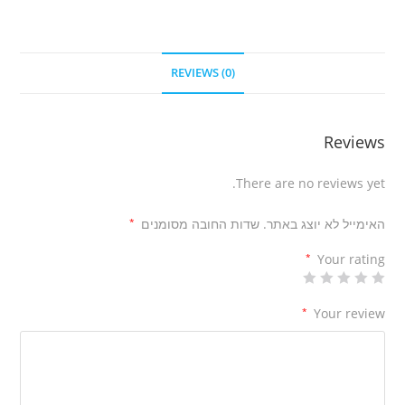
REVIEWS (0)
Reviews
There are no reviews yet.
האימייל לא יוצג באתר.
שדות החובה מסומנים
*
*
Your rating
*
Your review