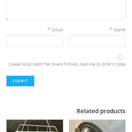
*
Email
*
Name
שמור בדפדפן זה את השם, האימייל והאתר שלי לפעם הבאה שאגיב.
Related products