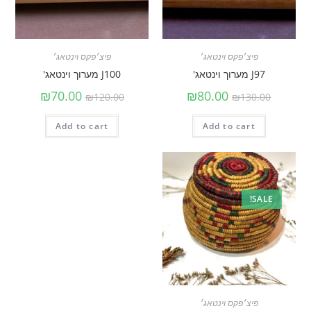
פיצ׳פקס וינטאג׳
פיצ׳פקס וינטאג׳
J97 מערוך וינטאג'
J100 מערוך וינטאג'
₪
70.00
₪
80.00
₪
120.00
₪
130.00
Add to cart
Add to cart
SALE!
פיצ׳פקס וינטאג׳