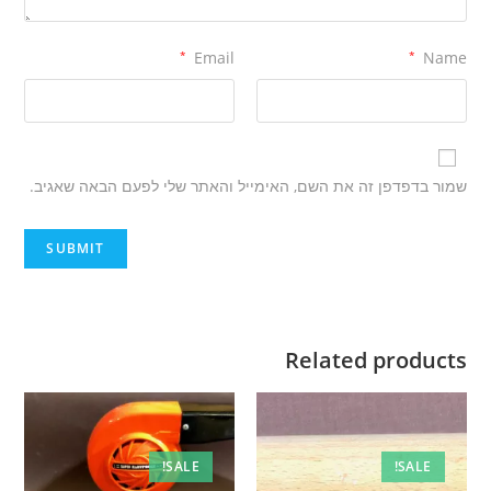
*
Email
*
Name
שמור בדפדפן זה את השם, האימייל והאתר שלי לפעם הבאה שאגיב.
Related products
SALE!
SALE!