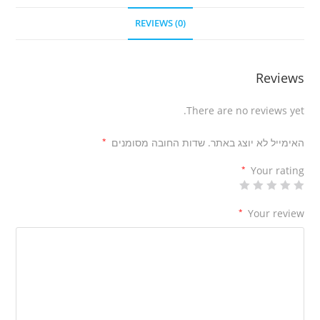
REVIEWS (0)
Reviews
There are no reviews yet.
האימייל לא יוצג באתר.
שדות החובה מסומנים
*
*
Your rating
*
Your review