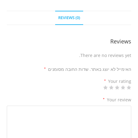
REVIEWS (0)
Reviews
There are no reviews yet.
האימייל לא יוצג באתר.
שדות החובה מסומנים
*
*
Your rating
*
Your review