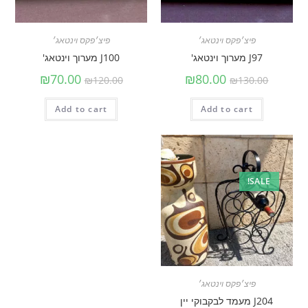
פיצ׳פקס וינטאג׳
פיצ׳פקס וינטאג׳
J97 מערוך וינטאג'
J100 מערוך וינטאג'
₪
70.00
₪
80.00
₪
120.00
₪
130.00
Add to cart
Add to cart
SALE!
פיצ׳פקס וינטאג׳
J204 מעמד לבקבוקי יין