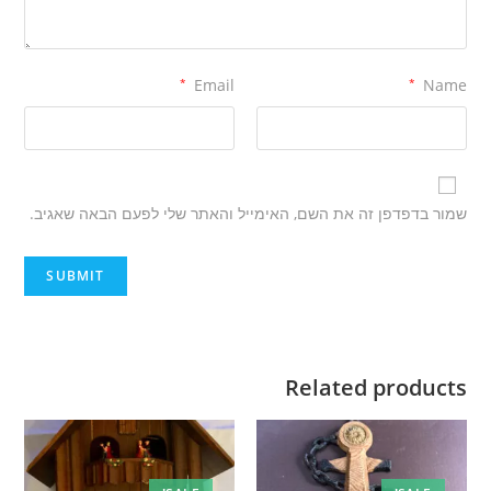
*
Email
*
Name
שמור בדפדפן זה את השם, האימייל והאתר שלי לפעם הבאה שאגיב.
Related products