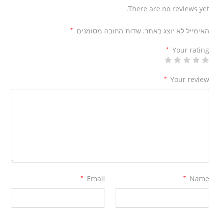
There are no reviews yet.
האימייל לא יוצג באתר.
שדות החובה מסומנים
*
*
Your rating
*
Your review
*
Email
*
Name