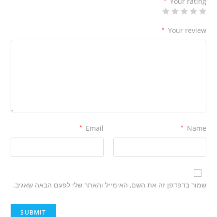
*
Your rating
*
Your review
*
Email
*
Name
שמור בדפדפן זה את השם, האימייל והאתר שלי לפעם הבאה שאגיב.