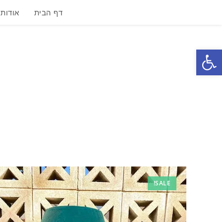
דף הבית
אודות
פתח סרגל נגישות
SALE!