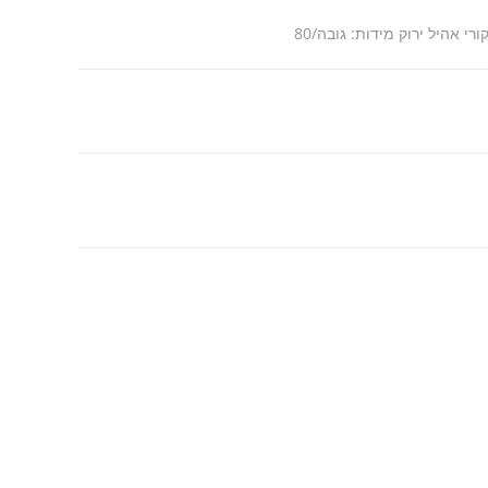
רי אהיל ירוק מידות: גובה/80