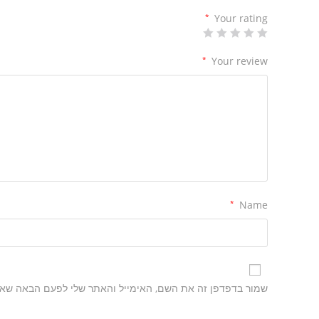
*
Your rating
*
Your review
*
Name
שמור בדפדפן זה את השם, האימייל והאתר שלי לפעם הבאה שאג