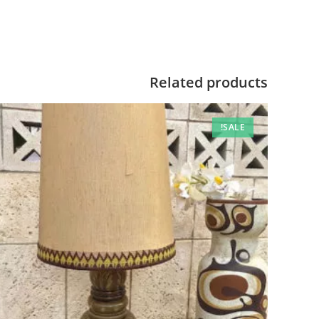
Related products
SALE!