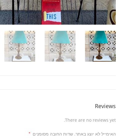
Reviews
There are no reviews yet.
האימייל לא יוצג באתר.
שדות החובה מסומנים
*