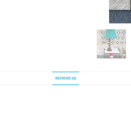
REVIEWS (0)