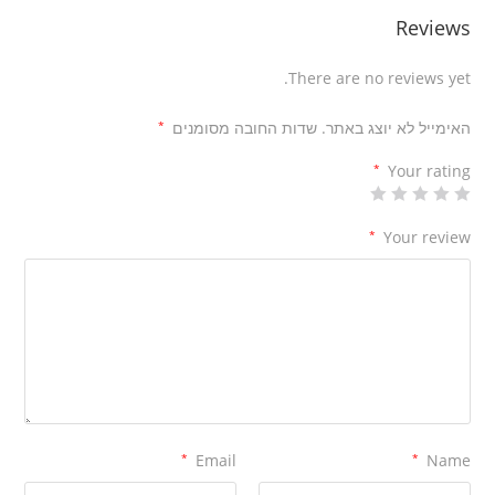
Reviews
There are no reviews yet.
האימייל לא יוצג באתר.
שדות החובה מסומנים
*
*
Your rating
*
Your review
*
Email
*
Name