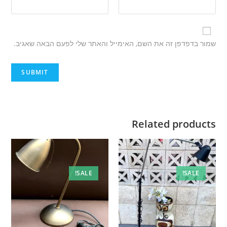
שמור בדפדפן זה את השם, האימייל והאתר שלי לפעם הבאה שאגיב.
Related products
SALE!
SALE!