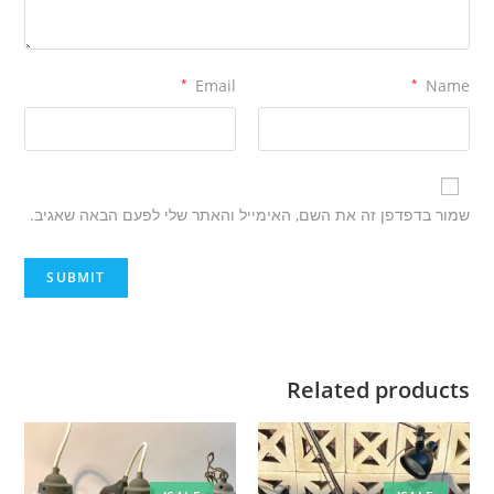
*
Email
*
Name
שמור בדפדפן זה את השם, האימייל והאתר שלי לפעם הבאה שאגיב.
Related products