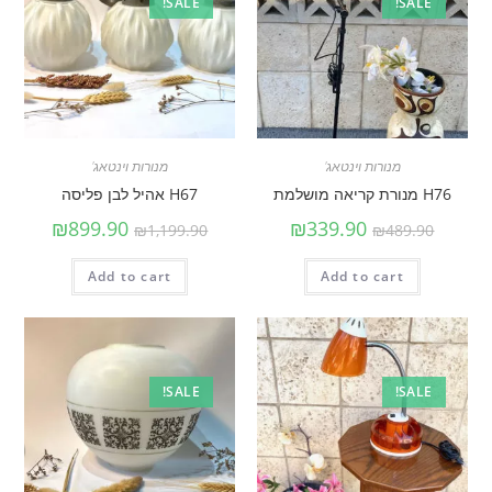
SALE!
SALE!
מנורות וינטאג'
מנורות וינטאג'
H76 מנורת קריאה מושלמת
H67 אהיל לבן פליסה
₪
899.90
₪
339.90
₪
1,199.90
₪
489.90
Add to cart
Add to cart
SALE!
SALE!