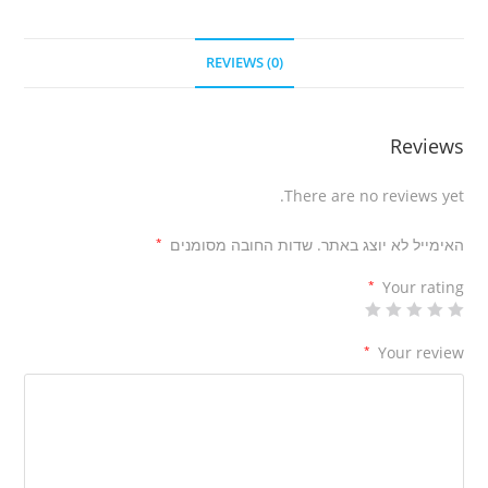
REVIEWS (0)
Reviews
There are no reviews yet.
האימייל לא יוצג באתר.
שדות החובה מסומנים
*
*
Your rating
*
Your review