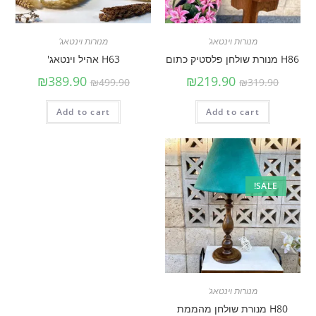
מנורות וינטאג'
מנורות וינטאג'
H86 מנורת שולחן פלסטיק כתום
H63 אהיל וינטאג'
₪
389.90
₪
219.90
₪
499.90
₪
319.90
Add to cart
Add to cart
SALE!
מנורות וינטאג'
H80 מנורת שולחן מהממת