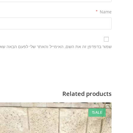
*
Name
שמור בדפדפן זה את השם, האימייל והאתר שלי לפעם הבאה שאג
Related products
SALE!