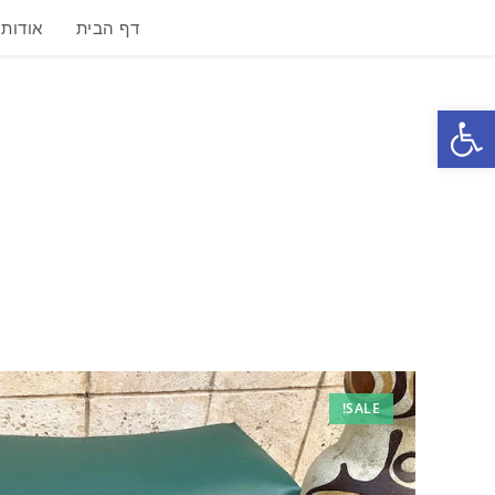
דף הבית
אודות
פתח סרגל נגישות
SALE!