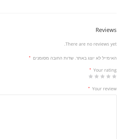
Reviews
There are no reviews yet.
האימייל לא יוצג באתר.
שדות החובה מסומנים
*
*
Your rating
*
Your review