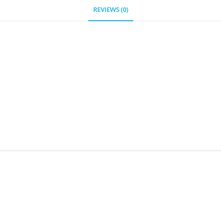
REVIEWS (0)