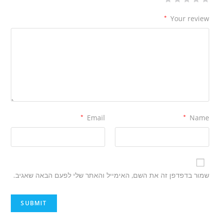
*
Your review
*
Email
*
Name
שמור בדפדפן זה את השם, האימייל והאתר שלי לפעם הבאה שאגיב.