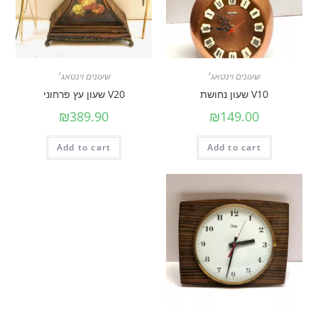
שעונים וינטאג׳
שעונים וינטאג׳
V10 שעון נחושת
V20 שעון עץ פרחוני
₪
389.90
₪
149.00
Add to cart
Add to cart