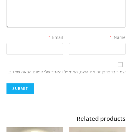
*
Email
*
Name
שמור בדפדפן זה את השם, האימייל והאתר שלי לפעם הבאה שאגיב.
Related products