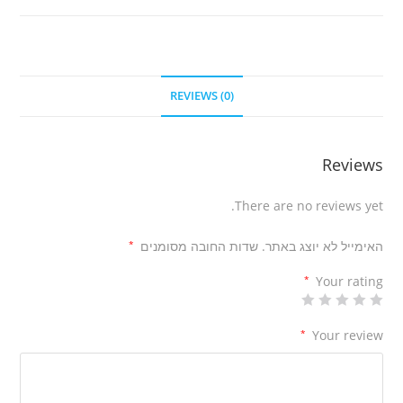
REVIEWS (0)
Reviews
There are no reviews yet.
האימייל לא יוצג באתר.
שדות החובה מסומנים
*
*
Your rating
*
Your review