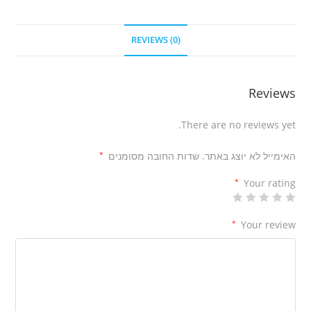
REVIEWS (0)
Reviews
There are no reviews yet.
האימייל לא יוצג באתר.
שדות החובה מסומנים
*
*
Your rating
*
Your review