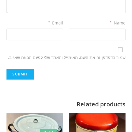
*
Email
*
Name
שמור בדפדפן זה את השם, האימייל והאתר שלי לפעם הבאה שאגיב.
Related products