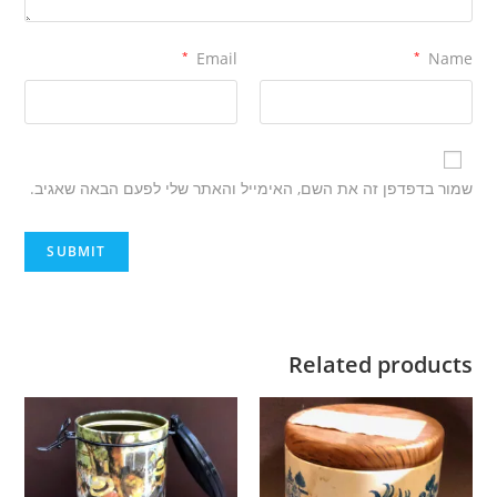
*
Email
*
Name
שמור בדפדפן זה את השם, האימייל והאתר שלי לפעם הבאה שאגיב.
Related products