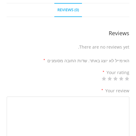
REVIEWS (0)
Reviews
There are no reviews yet.
האימייל לא יוצג באתר.
שדות החובה מסומנים
*
*
Your rating
*
Your review