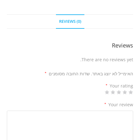
REVIEWS (0)
Reviews
There are no reviews yet.
האימייל לא יוצג באתר.
שדות החובה מסומנים
*
*
Your rating
*
Your review