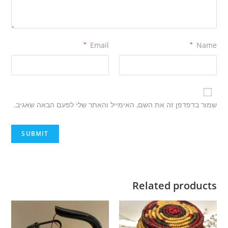
*
Email
*
Name
שמור בדפדפן זה את השם, האימייל והאתר שלי לפעם הבאה שאגיב.
Related products