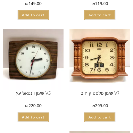
₪
149.00
₪
119.00
Add to cart
Add to cart
V7 שעון פלסטיק חום
V5 שעון וינטאג' עץ
₪
220.00
₪
299.00
Add to cart
Add to cart