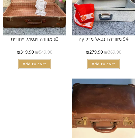
S4 מזוודה וינטאג' מדליקה
s3 מזוודה וינטאג' ייחודית
₪
319.90
₪
549.90
₪
279.90
₪
369.90
Add to cart
Add to cart