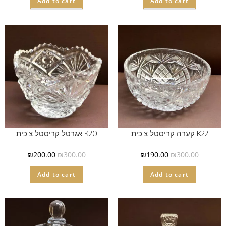
Add to cart
Add to cart
K22 קערה קריסטל צ'כית
K20 אגרטל קריסטל צ'כית
₪
200.00
₪
300.00
₪
190.00
₪
300.00
Add to cart
Add to cart